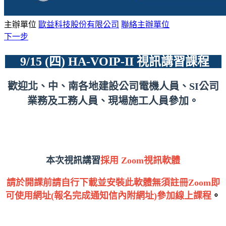
主辦單位
歐益科技股份有限公司
聯絡主辦單位
下一步
9/15 (四) HA-VOIP-II 視訊講習課程
歡迎北、中、南各地建設公司電機人員、SI公司
業務及工務人員、現場施工人員參加。
本次視訊講習
採用 Zoom視訊軟體
請於開課前請自行下載並安裝此軟體無須註冊Zoom即
可使用網址(報名完成通知信內附網址)參加線上課程
。