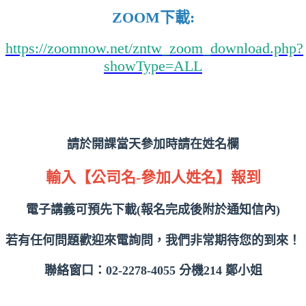
ZOOM下載:
https://zoomnow.net/zntw_zoom_download.php?
showType=ALL
請於開課當天參加時請在姓名欄
輸入【公司名-參加人姓名】報到
電子講義可預先下載(報名完成後附於通知信內)
若有任何問題歡迎來電詢問，我們非常期待您的到來！
聯絡窗口：
02-2278-4055 分機214 鄭小姐