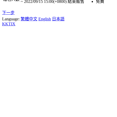
~
2022/09/15 15:00(+0800)
結束販售
免費
下一步
Language:
繁體中文
English
日本語
KKTIX